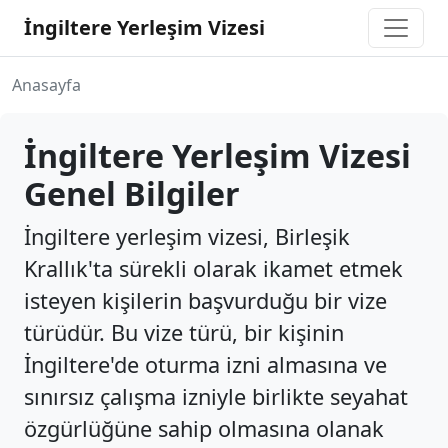
İngiltere Yerleşim Vizesi
Anasayfa
İngiltere Yerleşim Vizesi
Genel Bilgiler
İngiltere yerleşim vizesi, Birleşik
Krallık'ta sürekli olarak ikamet etmek
isteyen kişilerin başvurduğu bir vize
türüdür. Bu vize türü, bir kişinin
İngiltere'de oturma izni almasına ve
sınırsız çalışma izniyle birlikte seyahat
özgürlüğüne sahip olmasına olanak