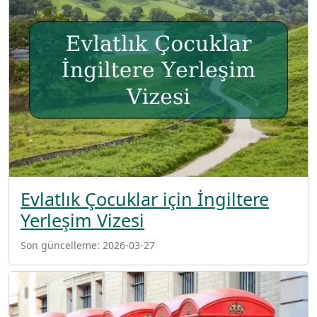
Evlatlık Çocuklar için İngiltere
Yerleşim Vizesi
Son güncelleme:
2026-03-27