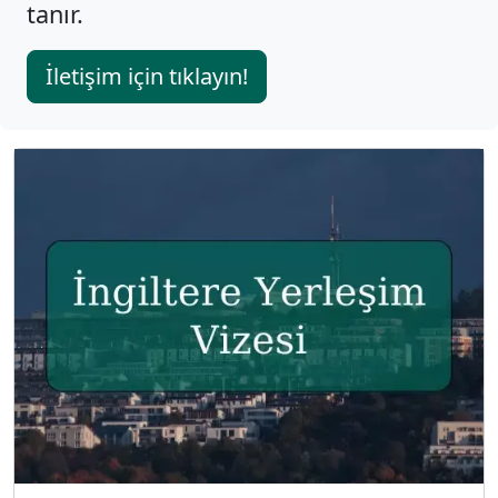
tanır.
İletişim için tıklayın!