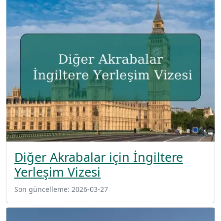
Diğer Akrabalar için İngiltere
Yerleşim Vizesi
Son güncelleme:
2026-03-27