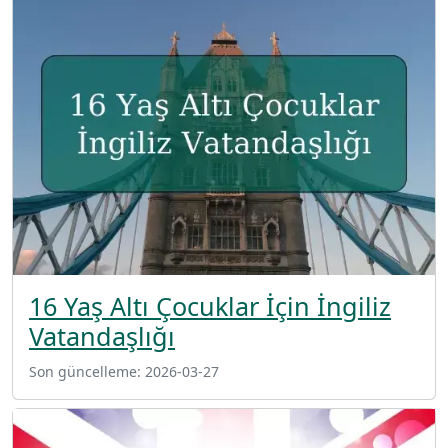
16 Yaş Altı Çocuklar İçin İngiliz
Vatandaşlığı
Son güncelleme:
2026-03-27