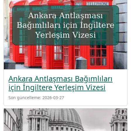
Ankara Antlaşması Bağımlıları
için İngiltere Yerleşim Vizesi
Son güncelleme:
2026-03-27