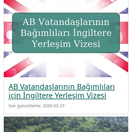
AB Vatandaşlarının Bağımlıları
için İngiltere Yerleşim Vizesi
Son güncelleme:
2026-03-27