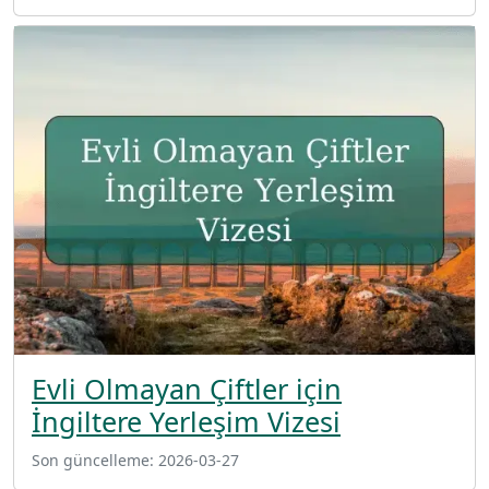
Evli Olmayan Çiftler için
İngiltere Yerleşim Vizesi
Son güncelleme:
2026-03-27