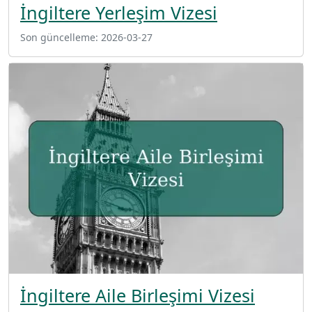
İngiltere Yerleşim Vizesi
Son güncelleme:
2026-03-27
İngiltere Aile Birleşimi Vizesi