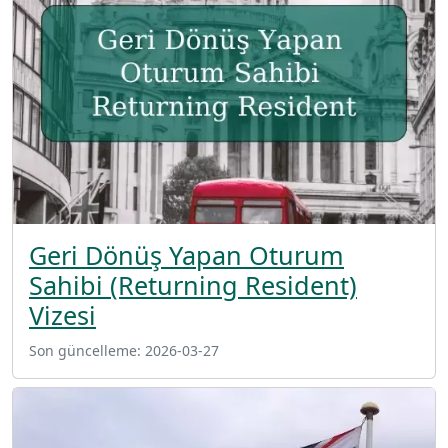
Geri Dönüş Yapan Oturum
Sahibi (Returning Resident)
Vizesi
Son güncelleme:
2026-03-27